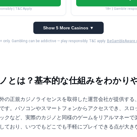
onsibly | T&C Apply
18+ | Gamble respo
Show 5 More Casinos ▼
+ only. Gambling can be addictive — play responsibly. T&C apply.
BeGambleAware.
ノとは？基本的な仕組みをわかり
外の正規カジノライセンスを取得した運営会社が提供する
です。パソコンやスマートフォンからアクセスでき、スロッ
ックなど、実際のカジノと同様のゲームをリアルマネーで
しており、いつでもどこでも手軽にプレイできる点が大き