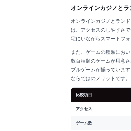
オンラインカジノとラ
オンラインカジノとランド
は、アクセスのしやすさで
宅にいながらスマートフォン
また、ゲームの種類におい
数百種類のゲームが用意さ
ブルゲームが揃っています
ならではのメリットです。
比較項目
アクセス
ゲーム数