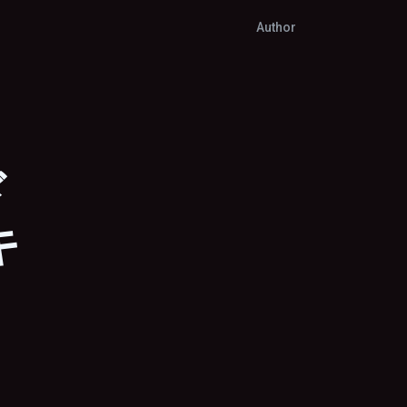
Author
ド
キ