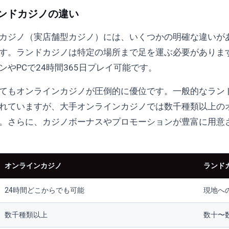
ンドカジノの違い
カジノ（実店舗型カジノ）には、いくつかの明確な違いが
す。ランドカジノは特定の場所まで足を運ぶ必要がありま
やPCで24時間365日プレイ可能です。
てもオンラインカジノが圧倒的に優位です。一般的なラン
れていますが、大手オンラインカジノでは数千種類以上の
。さらに、カジノボーナスやプロモーションが豊富に用意
オンラインカジノ
ランド
24時間どこからでも可能
現地へ
数千種類以上
数十〜