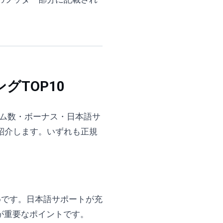
グTOP10
ーム数・ボーナス・日本語サ
紹介します。いずれも正規
めです。日本語サポートが充
が重要なポイントです。