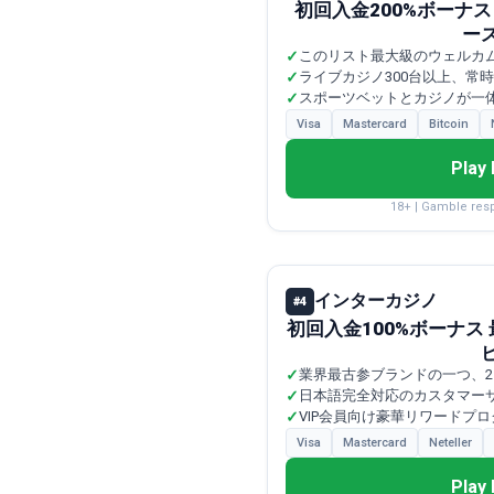
初回入金200%ボーナス 最大
ー
✓
このリスト最大級のウェルカ
✓
ライブカジノ300台以上、常
✓
スポーツベットとカジノが一
Visa
Mastercard
Bitcoin
Play
18+ | Gamble resp
インターカジノ
#4
初回入金100%ボーナス 最大
✓
業界最古参ブランドの一つ、2
✓
日本語完全対応のカスタマーサ
✓
VIP会員向け豪華リワードプ
Visa
Mastercard
Neteller
Play