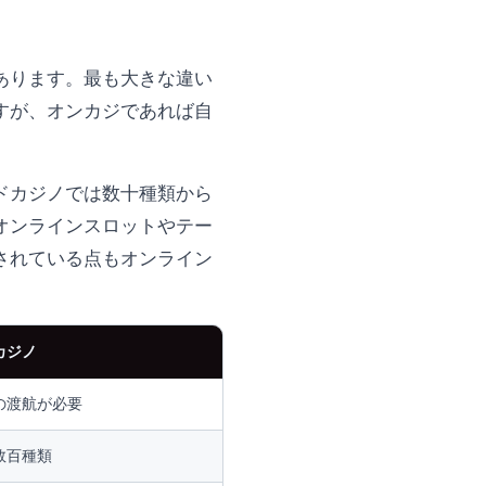
あります。最も大きな違い
すが、オンカジであれば自
ドカジノでは数十種類から
オンラインスロットやテー
されている点もオンライン
カジノ
の渡航が必要
数百種類