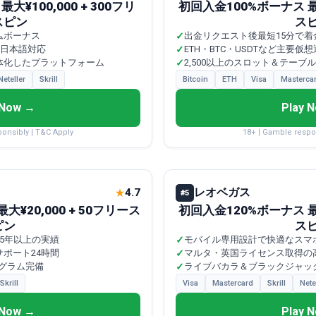
¥100,000 + 300フリ
初回入金100%ボーナス 最大
スピン
ス
ムボーナス
✓
出金リクエスト後最短15分で着
時日本語対応
✓
ETH・BTC・USDTなど主要仮
体化したプラットフォーム
✓
2,500以上のスロット＆テーブ
Neteller
Skrill
Bitcoin
ETH
Visa
Masterca
 Now →
Play 
onsibly | T&C Apply
18+ | Gamble respo
レオベガス
4.7
★
#5
¥20,000 + 50フリース
初回入金120%ボーナス 最大
ピン
ス
5年以上の実績
✓
モバイル専用設計で快適なスマ
ポート24時間
✓
マルタ・英国ライセンス取得の
ログラム完備
✓
ライブバカラ＆ブラックジャッ
Skrill
Visa
Mastercard
Skrill
Nete
 Now →
Play 