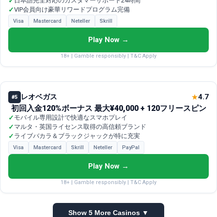
✓
日本語完全対応のカスタマーサポート24時間
✓
VIP会員向け豪華リワードプログラム完備
Visa
Mastercard
Neteller
Skrill
Play Now →
18+ | Gamble responsibly | T&C Apply
レオベガス
4.7
★
#5
初回入金120%ボーナス 最大¥40,000 + 120フリースピン
✓
モバイル専用設計で快適なスマホプレイ
✓
マルタ・英国ライセンス取得の高信頼ブランド
✓
ライブバカラ＆ブラックジャックが特に充実
Visa
Mastercard
Skrill
Neteller
PayPal
Play Now →
18+ | Gamble responsibly | T&C Apply
Show 5 More Casinos ▼