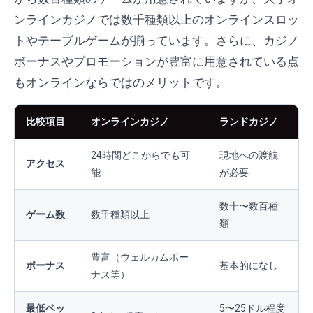
ンラインカジノでは数千種類以上のオンラインスロッ
トやテーブルゲームが揃っています。さらに、カジノ
ボーナスやプロモーションが豊富に用意されている点
もオンラインならではのメリットです。
比較項目
オンラインカジノ
ランドカジノ
24時間どこからでも可
現地への渡航
アクセス
能
が必要
数十〜数百種
ゲーム数
数千種類以上
類
豊富（ウェルカムボー
ボーナス
基本的になし
ナス等）
最低ベッ
5〜25ドル程度