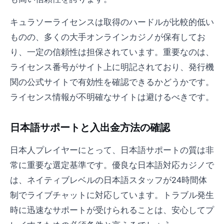
キュラソーライセンスは取得のハードルが比較的低い
ものの、多くの大手オンラインカジノが保有してお
り、一定の信頼性は担保されています。重要なのは、
ライセンス番号がサイト上に明記されており、発行機
関の公式サイトで有効性を確認できるかどうかです。
ライセンス情報が不明確なサイトは避けるべきです。
日本語サポートと入出金方法の確認
日本人プレイヤーにとって、日本語サポートの質は非
常に重要な選定基準です。優良な日本語対応カジノで
は、ネイティブレベルの日本語スタッフが24時間体
制でライブチャットに対応しています。トラブル発生
時に迅速なサポートが受けられることは、安心してプ