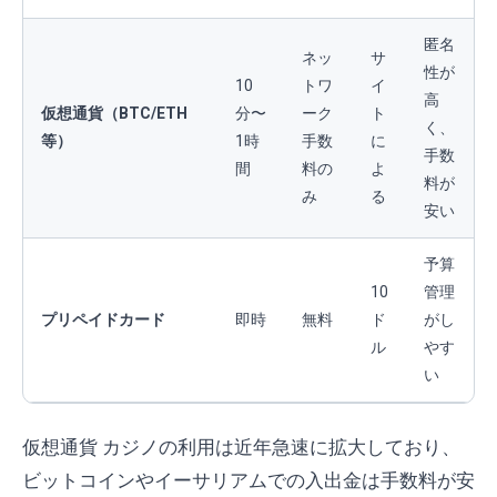
匿名
ネッ
サ
性が
10
トワ
イ
高
仮想通貨（BTC/ETH
分〜
ーク
ト
く、
等）
1時
手数
に
手数
間
料の
よ
料が
み
る
安い
予算
10
管理
プリペイドカード
即時
無料
ド
がし
ル
やす
い
仮想通貨 カジノの利用は近年急速に拡大しており、
ビットコインやイーサリアムでの入出金は手数料が安