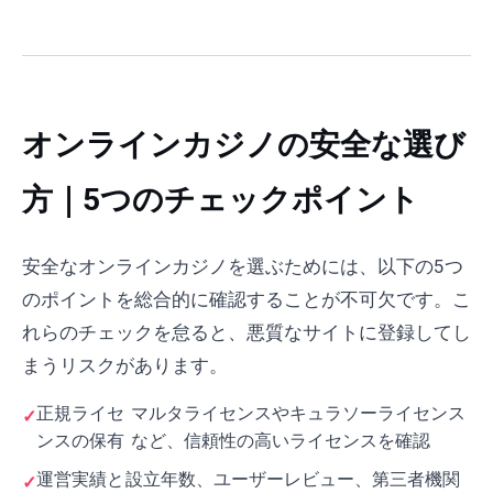
オンラインカジノの安全な選び
方｜5つのチェックポイント
安全なオンラインカジノを選ぶためには、以下の5つ
のポイントを総合的に確認することが不可欠です。こ
れらのチェックを怠ると、悪質なサイトに登録してし
まうリスクがあります。
正規ライセ
マルタライセンスやキュラソーライセンス
ンスの保有
など、信頼性の高いライセンスを確認
運営実績と
設立年数、ユーザーレビュー、第三者機関