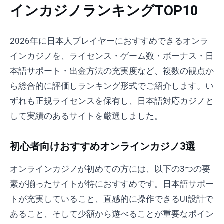
インカジノランキングTOP10
2026年に日本人プレイヤーにおすすめできるオンラ
インカジノを、ライセンス・ゲーム数・ボーナス・日
本語サポート・出金方法の充実度など、複数の観点か
ら総合的に評価しランキング形式でご紹介します。い
ずれも正規ライセンスを保有し、日本語対応カジノと
して実績のあるサイトを厳選しました。
初心者向けおすすめオンラインカジノ3選
オンラインカジノが初めての方には、以下の3つの要
素が揃ったサイトが特におすすめです。日本語サポー
トが充実していること、直感的に操作できるUI設計で
あること、そして少額から遊べることが重要なポイン