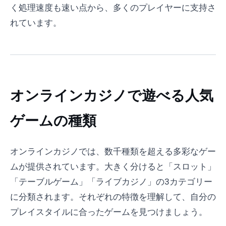
く処理速度も速い点から、多くのプレイヤーに支持さ
れています。
オンラインカジノで遊べる人気
ゲームの種類
オンラインカジノでは、数千種類を超える多彩なゲー
ムが提供されています。大きく分けると「スロット」
「テーブルゲーム」「ライブカジノ」の3カテゴリー
に分類されます。それぞれの特徴を理解して、自分の
プレイスタイルに合ったゲームを見つけましょう。