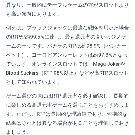
異なり、一般的にテーブルゲームの方がスロットより
も高い傾向にあります。
例えば、ブラックジャックは最適な戦略を用いた場合
のRTPが約99.5%に達し、最も還元率の高いカジノゲ
ームの一つです。バカラのRTPは約98.9%（バンカー
ベット）、ヨーロピアンルーレットは約97.3%となっ
ています。オンラインスロットでは、Mega Jokerや
Blood Suckers（RTP 98%以上）などが高RTPスロット
として知られています。
ゲーム選びの際にはRTP 還元率を必ず確認し、長期的
に楽しめる高還元率ゲームを選ぶことをおすすめしま
す。ただし、RTPは長期的な理論値であり、短期的な
結果はそれとは異なる場合があることを理解しておき
ましょう。