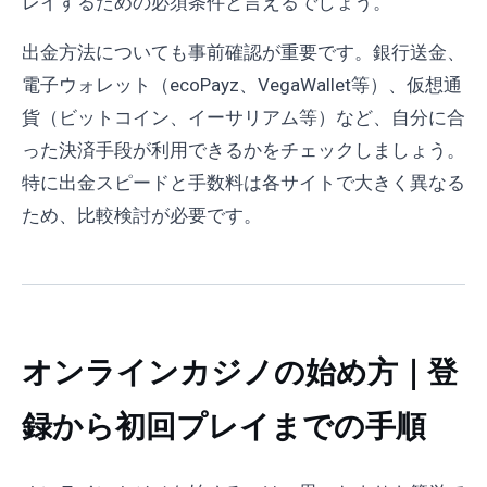
レイするための必須条件と言えるでしょう。
出金方法についても事前確認が重要です。銀行送金、
電子ウォレット（ecoPayz、VegaWallet等）、仮想通
貨（ビットコイン、イーサリアム等）など、自分に合
った決済手段が利用できるかをチェックしましょう。
特に出金スピードと手数料は各サイトで大きく異なる
ため、比較検討が必要です。
オンラインカジノの始め方｜登
録から初回プレイまでの手順