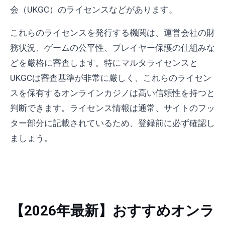
会（UKGC）のライセンスなどがあります。
これらのライセンスを発行する機関は、運営会社の財
務状況、ゲームの公平性、プレイヤー保護の仕組みな
どを厳格に審査します。特にマルタライセンスと
UKGCは審査基準が非常に厳しく、これらのライセン
スを保有するオンラインカジノは高い信頼性を持つと
判断できます。ライセンス情報は通常、サイトのフッ
ター部分に記載されているため、登録前に必ず確認し
ましょう。
【2026年最新】おすすめオンラ