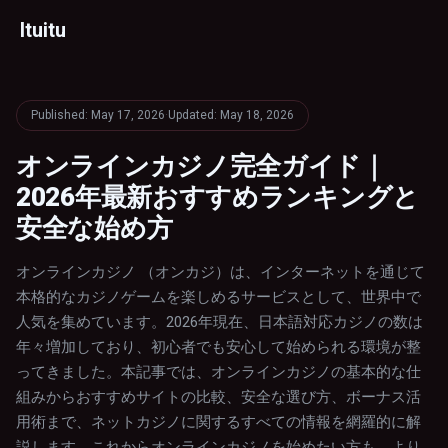
Ituitu
Published: May 17, 2026
·
Updated: May 18, 2026
オンラインカジノ完全ガイド｜
2026年最新おすすめランキングと
安全な始め方
オンラインカジノ （オンカジ）は、インターネットを通じて
本格的なカジノゲームを楽しめるサービスとして、世界中で
人気を集めています。2026年現在、日本語対応カジノの数は
年々増加しており、初心者でも安心して始められる環境が整
ってきました。本記事では、オンラインカジノの基本的な仕
組みからおすすめサイトの比較、安全な選び方、ボーナス活
用術まで、ネットカジノに関するすべての情報を網羅的に解
説します。これからオンラインカジノを始めたい方も、より