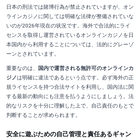
日本の刑法では賭博行為が禁止されていますが、オン
ラインカジノに関しては明確な法律が整備されていな
いのが2026年現在の状況です。海外で合法的にライ
センスを取得し運営されているオンラインカジノを日
本国内から利用することについては、法的にグレーゾ
ーンとされています。
重要なのは、
国内で運営される無許可のオンラインカ
ジノ
は明確に違法であるという点です。必ず海外の正
規ライセンスを持つ合法サイトを利用し、国内法に関
する最新の動向にも注意を払うようにしましょう。法
的なリスクを十分に理解した上で、自己責任のもとで
判断することが求められます。
安全に遊ぶための自己管理と責任あるギャン