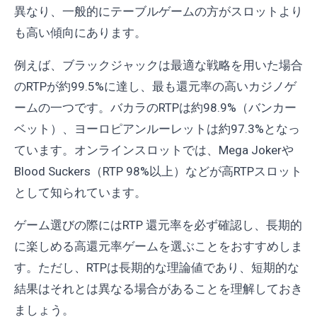
異なり、一般的にテーブルゲームの方がスロットより
も高い傾向にあります。
例えば、ブラックジャックは最適な戦略を用いた場合
のRTPが約99.5%に達し、最も還元率の高いカジノゲ
ームの一つです。バカラのRTPは約98.9%（バンカー
ベット）、ヨーロピアンルーレットは約97.3%となっ
ています。オンラインスロットでは、Mega Jokerや
Blood Suckers（RTP 98%以上）などが高RTPスロット
として知られています。
ゲーム選びの際にはRTP 還元率を必ず確認し、長期的
に楽しめる高還元率ゲームを選ぶことをおすすめしま
す。ただし、RTPは長期的な理論値であり、短期的な
結果はそれとは異なる場合があることを理解しておき
ましょう。