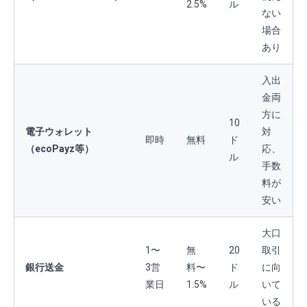
2.5%
ル
ない
場合
あり
入出
金両
方に
10
電子ウォレット
対
即時
無料
ド
（ecoPayz等）
応、
ル
手数
料が
安い
大口
1〜
無
20
取引
銀行送金
3営
料〜
ド
に向
業日
1.5%
ル
いて
いる