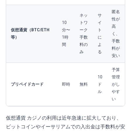
匿名
ネッ
サ
性が
10
トワ
イ
高
仮想通貨（BTC/ETH
分〜
ーク
ト
く、
等）
1時
手数
に
手数
間
料の
よ
料が
み
る
安い
予算
10
管理
プリペイドカード
即時
無料
ド
がし
ル
やす
い
仮想通貨 カジノの利用は近年急速に拡大しており、
ビットコインやイーサリアムでの入出金は手数料が安