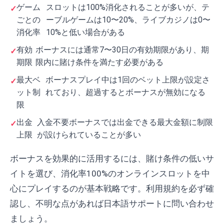
ゲーム
スロットは100%消化されることが多いが、テ
ごとの
ーブルゲームは10〜20%、ライブカジノは0〜
消化率
10%と低い場合がある
有効
ボーナスには通常7〜30日の有効期限があり、期
期限
限内に賭け条件を満たす必要がある
最大ベ
ボーナスプレイ中は1回のベット上限が設定さ
ット制
れており、超過するとボーナスが無効になる
限
出金
入金不要ボーナスでは出金できる最大金額に制限
上限
が設けられていることが多い
ボーナスを効果的に活用するには、賭け条件の低いサ
イトを選び、消化率100%のオンラインスロットを中
心にプレイするのが基本戦略です。利用規約を必ず確
認し、不明な点があれば日本語サポートに問い合わせ
ましょう。