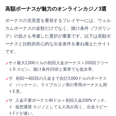
高額ボーナスが魅力のオンラインカジノ3選
ボーナスの充実度を重視するプレイヤーには、ウェル
カムボーナスの金額だけでなく、賭け条件（ワガリン
グ）の低さも考慮した選択が重要です。以下は高額ボ
ーナスと比較的良心的な出金条件を兼ね備えたサイト
です。
サイ
最大2,000ドルの初回入金ボーナス＋200回フリー
トD
スピン。賭け条件20倍と業界でも低水準。
サ
初回〜4回目の入金まで合計3,000ドルのボーナス
イ
パッケージ。ライブカジノ用の専用ボーナスも用
トE
意。
サ
入金不要ボーナス40ドル＋初回入金200%マッチ。
イ
仮想通貨 カジノとしても人気が高く、出金スピー
トF
ドが速い。