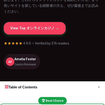
良いサイトを探している経験者の方も、ぜひ最後までお読み
ください。.
View Top オンラインカジノ →
★★★★★
4.9/5 — Verified by 376 readers
Amelia Foster
AF
Casino Reviewer
☰
Table of Contents
▼
🏆 Best Choice