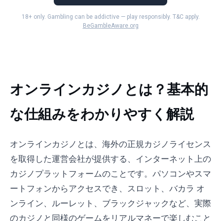
18+ only. Gambling can be addictive — play responsibly. T&C apply.
BeGambleAware.org
オンラインカジノとは？基本的
な仕組みをわかりやすく解説
オンラインカジノとは、海外の正規カジノライセンス
を取得した運営会社が提供する、インターネット上の
カジノプラットフォームのことです。パソコンやスマ
ートフォンからアクセスでき、スロット、バカラ オ
ンライン、ルーレット、ブラックジャックなど、実際
のカジノと同様のゲームをリアルマネーで楽しむこと