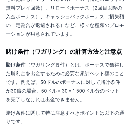
無料プレイ回数）、リロードボーナス（2回目以降の
入金ボーナス）、キャッシュバックボーナス（損失額
の一定割合が返還される）など、様々な種類のプロモ
ーションが用意されています。
賭け条件（ワガリング）の計算方法と注意点
賭け条件
（ワガリング要件）とは、ボーナスで獲得し
た勝利金を出金するために必要な累計ベット額のこと
です。例えば、50ドルのボーナスに対して賭け条件
が30倍の場合、50ドル × 30 = 1,500ドル分のベット
を完了しなければ出金できません。
賭け条件に関して特に注意すべきポイントは以下の通
りです。