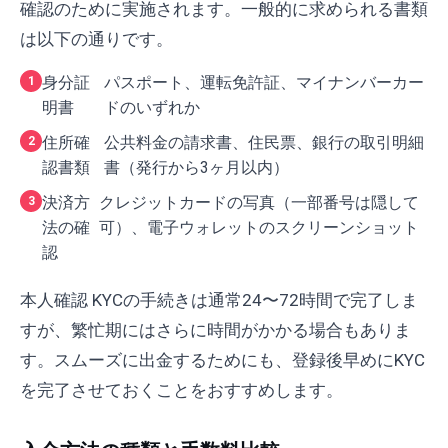
確認のために実施されます。一般的に求められる書類
は以下の通りです。
身分証
パスポート、運転免許証、マイナンバーカー
明書
ドのいずれか
住所確
公共料金の請求書、住民票、銀行の取引明細
認書類
書（発行から3ヶ月以内）
決済方
クレジットカードの写真（一部番号は隠して
法の確
可）、電子ウォレットのスクリーンショット
認
本人確認 KYCの手続きは通常24〜72時間で完了しま
すが、繁忙期にはさらに時間がかかる場合もありま
す。スムーズに出金するためにも、登録後早めにKYC
を完了させておくことをおすすめします。