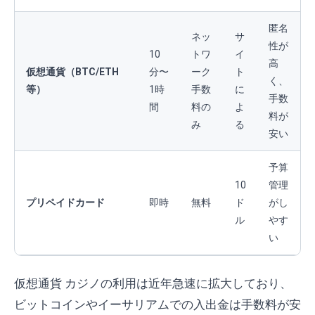
匿名
ネッ
サ
性が
10
トワ
イ
高
仮想通貨（BTC/ETH
分〜
ーク
ト
く、
等）
1時
手数
に
手数
間
料の
よ
料が
み
る
安い
予算
10
管理
プリペイドカード
即時
無料
ド
がし
ル
やす
い
仮想通貨 カジノの利用は近年急速に拡大しており、
ビットコインやイーサリアムでの入出金は手数料が安