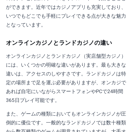
ができます。近年ではカジノアプリも充実しており、
いつでもどこでも手軽にプレイできる点が大きな魅力
となっています。
オンラインカジノとランドカジノの違い
オンラインカジノとランドカジノ（実店舗型カジノ）
には、いくつかの明確な違いがあります。最も大きな
違いは、アクセスのしやすさです。ランドカジノは特
定の場所まで足を運ぶ必要がありますが、オンカジで
あれば自宅にいながらスマートフォンやPCで24時間
365日プレイ可能です。
また、ゲームの種類においてもオンラインカジノが圧
倒的に優位です。一般的なランドカジノでは数十種類
から数百種類のゲームが用意されていますが、大手オ