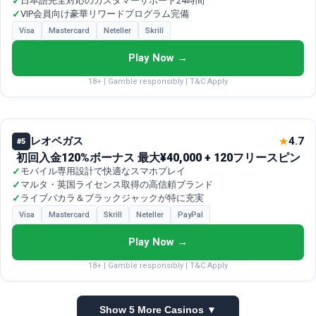
✓
日本語完全対応のカスタマーサポート24時間
✓
VIP会員向け豪華リワードプログラム完備
Visa
Mastercard
Neteller
Skrill
Play Now →
18+ | Gamble responsibly | T&C Apply
レオベガス
4.7
★
#5
初回入金120%ボーナス 最大¥40,000 + 120フリースピン
✓
モバイル専用設計で快適なスマホプレイ
✓
マルタ・英国ライセンス取得の高信頼ブランド
✓
ライブバカラ＆ブラックジャックが特に充実
Visa
Mastercard
Skrill
Neteller
PayPal
Play Now →
18+ | Gamble responsibly | T&C Apply
Show 5 More Casinos ▼