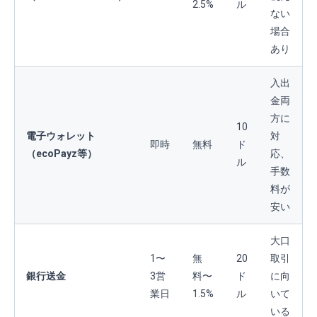
2.5%
ル
ない
場合
あり
入出
金両
方に
10
電子ウォレット
対
即時
無料
ド
（ecoPayz等）
応、
ル
手数
料が
安い
大口
1〜
無
20
取引
銀行送金
3営
料〜
ド
に向
業日
1.5%
ル
いて
いる