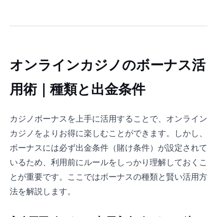
オンラインカジノのボーナス活
用術｜種類と出金条件
カジノボーナスを上手に活用することで、オンライン
カジノをよりお得に楽しむことができます。しかし、
ボーナスには必ず出金条件（賭け条件）が設定されて
いるため、利用前にルールをしっかり理解しておくこ
とが重要です。ここではボーナスの種類と賢い活用方
法を解説します。