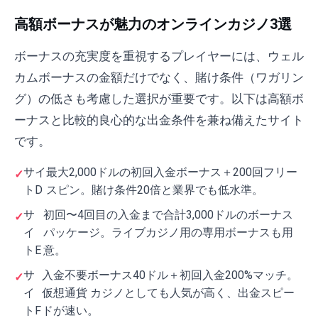
高額ボーナスが魅力のオンラインカジノ3選
ボーナスの充実度を重視するプレイヤーには、ウェル
カムボーナスの金額だけでなく、賭け条件（ワガリン
グ）の低さも考慮した選択が重要です。以下は高額ボ
ーナスと比較的良心的な出金条件を兼ね備えたサイト
です。
サイ
最大2,000ドルの初回入金ボーナス＋200回フリー
トD
スピン。賭け条件20倍と業界でも低水準。
サ
初回〜4回目の入金まで合計3,000ドルのボーナス
イ
パッケージ。ライブカジノ用の専用ボーナスも用
トE
意。
サ
入金不要ボーナス40ドル＋初回入金200%マッチ。
イ
仮想通貨 カジノとしても人気が高く、出金スピー
トF
ドが速い。