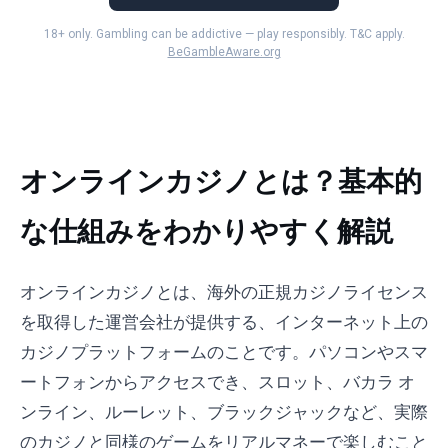
18+ only. Gambling can be addictive — play responsibly. T&C apply.
BeGambleAware.org
オンラインカジノとは？基本的
な仕組みをわかりやすく解説
オンラインカジノとは、海外の正規カジノライセンス
を取得した運営会社が提供する、インターネット上の
カジノプラットフォームのことです。パソコンやスマ
ートフォンからアクセスでき、スロット、バカラ オ
ンライン、ルーレット、ブラックジャックなど、実際
のカジノと同様のゲームをリアルマネーで楽しむこと