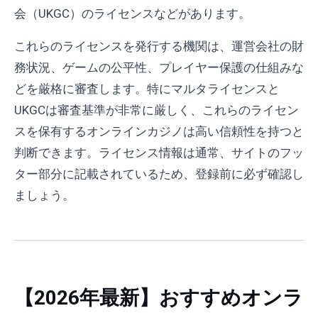
会（UKGC）のライセンスなどがあります。
これらのライセンスを発行する機関は、運営会社の財
務状況、ゲームの公平性、プレイヤー保護の仕組みな
どを厳格に審査します。特にマルタライセンスと
UKGCは審査基準が非常に厳しく、これらのライセン
スを保有するオンラインカジノは高い信頼性を持つと
判断できます。ライセンス情報は通常、サイトのフッ
ター部分に記載されているため、登録前に必ず確認し
ましょう。
【2026年最新】おすすめオンラ