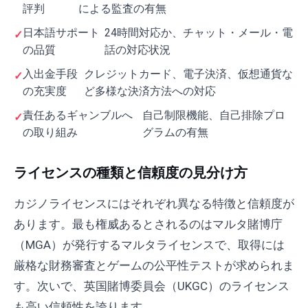
評判
による監査の有無
日本語サポート
24時間対応か、チャット・メール・電
の品質
話の対応状況
入出金手段
クレジットカード、電子決済、仮想通貨な
の充実度
ど多様な決済方法への対応
責任あるギャンブルへ
自己制限機能、自己排除プロ
の取り組み
グラムの有無
ライセンスの種類と信頼度の見分け方
カジノライセンスにはそれぞれ異なる特徴と信頼度が
あります。最も権威あるとされるのはマルタ賭博庁
（MGA）が発行するマルタライセンスで、取得には
厳格な財務審査とゲームの公平性テストが求められま
す。次いで、英国賭博委員会（UKGC）のライセンス
も高い信頼性を誇ります。