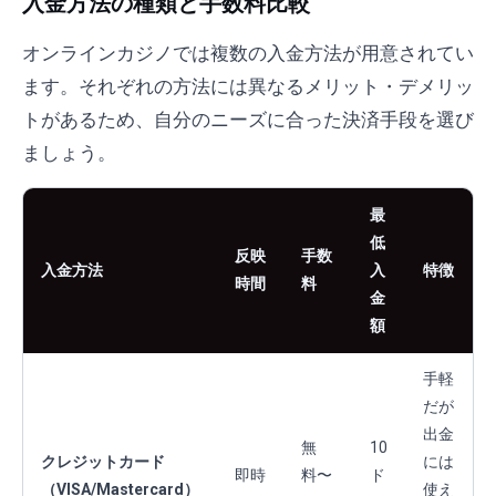
入金方法の種類と手数料比較
オンラインカジノでは複数の入金方法が用意されてい
ます。それぞれの方法には異なるメリット・デメリッ
トがあるため、自分のニーズに合った決済手段を選び
ましょう。
最
低
反映
手数
入金方法
入
特徴
時間
料
金
額
手軽
だが
出金
無
10
クレジットカード
には
即時
料〜
ド
（VISA/Mastercard）
使え