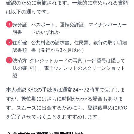
確認のために実施されます。一般的に求められる書類
は以下の通りです。
身分証
パスポート、運転免許証、マイナンバーカー
明書
ドのいずれか
住所確
公共料金の請求書、住民票、銀行の取引明細
認書類
書（発行から3ヶ月以内）
決済方
クレジットカードの写真（一部番号は隠して
法の確
可）、電子ウォレットのスクリーンショット
認
本人確認 KYCの手続きは通常24〜72時間で完了しま
すが、繁忙期にはさらに時間がかかる場合もありま
す。スムーズに出金するためにも、登録後早めにKYC
を完了させておくことをおすすめします。