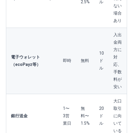
2.5%
ル
ない
場合
あり
入出
金両
方に
10
電子ウォレット
対
即時
無料
ド
（ecoPayz等）
応、
ル
手数
料が
安い
大口
1〜
無
20
取引
銀行送金
3営
料〜
ド
に向
業日
1.5%
ル
いて
いる