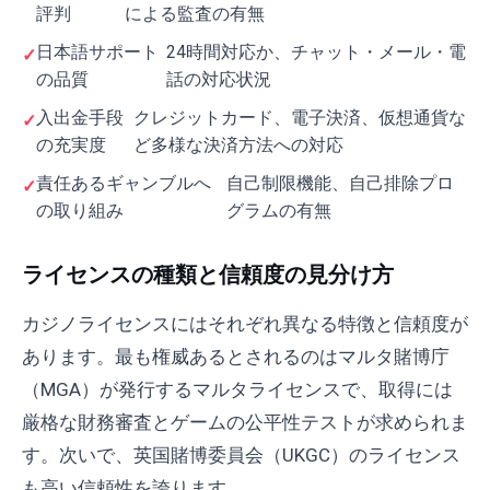
評判
による監査の有無
日本語サポート
24時間対応か、チャット・メール・電
の品質
話の対応状況
入出金手段
クレジットカード、電子決済、仮想通貨な
の充実度
ど多様な決済方法への対応
責任あるギャンブルへ
自己制限機能、自己排除プロ
の取り組み
グラムの有無
ライセンスの種類と信頼度の見分け方
カジノライセンスにはそれぞれ異なる特徴と信頼度が
あります。最も権威あるとされるのはマルタ賭博庁
（MGA）が発行するマルタライセンスで、取得には
厳格な財務審査とゲームの公平性テストが求められま
す。次いで、英国賭博委員会（UKGC）のライセンス
も高い信頼性を誇ります。