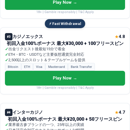
Play Now →
18+ | Gamble responsibly | T&C Apply
⚡ Fast Withdrawal
カジノエックス
4.8
★
#3
初回入金100%ボーナス 最大¥30,000 + 100フリースピン
✓
出金リクエスト後最短15分で着金
✓
ETH・BTC・USDTなど主要仮想通貨完全対応
✓
2,500以上のスロット＆テーブルゲームを提供
Bitcoin
ETH
Visa
Mastercard
Bank Transfer
Play Now →
18+ | Gamble responsibly | T&C Apply
インターカジノ
4.7
★
#4
初回入金100%ボーナス 最大¥20,000 + 50フリースピン
✓
業界最古参ブランドの一つ、25年以上の実績