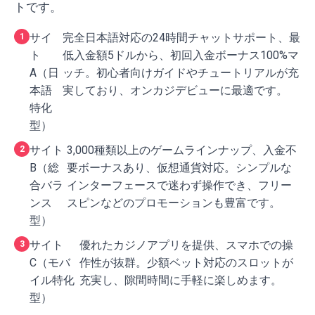
トです。
サイ
完全日本語対応の24時間チャットサポート、最
ト
低入金額5ドルから、初回入金ボーナス100%マ
A（日
ッチ。初心者向けガイドやチュートリアルが充
本語
実しており、オンカジデビューに最適です。
特化
型）
サイト
3,000種類以上のゲームラインナップ、入金不
B（総
要ボーナスあり、仮想通貨対応。シンプルな
合バラ
インターフェースで迷わず操作でき、フリー
ンス
スピンなどのプロモーションも豊富です。
型）
サイト
優れたカジノアプリを提供、スマホでの操
C（モバ
作性が抜群。少額ベット対応のスロットが
イル特化
充実し、隙間時間に手軽に楽しめます。
型）