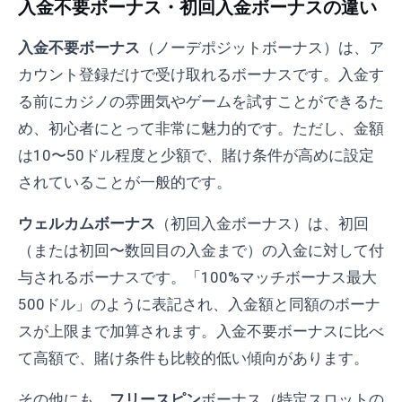
入金不要ボーナス・初回入金ボーナスの違い
入金不要ボーナス
（ノーデポジットボーナス）は、ア
カウント登録だけで受け取れるボーナスです。入金す
る前にカジノの雰囲気やゲームを試すことができるた
め、初心者にとって非常に魅力的です。ただし、金額
は10〜50ドル程度と少額で、賭け条件が高めに設定
されていることが一般的です。
ウェルカムボーナス
（初回入金ボーナス）は、初回
（または初回〜数回目の入金まで）の入金に対して付
与されるボーナスです。「100%マッチボーナス最大
500ドル」のように表記され、入金額と同額のボーナ
スが上限まで加算されます。入金不要ボーナスに比べ
て高額で、賭け条件も比較的低い傾向があります。
その他にも、
フリースピン
ボーナス（特定スロットの