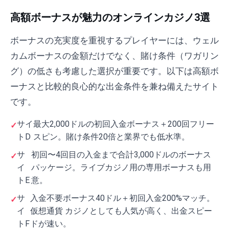
高額ボーナスが魅力のオンラインカジノ3選
ボーナスの充実度を重視するプレイヤーには、ウェル
カムボーナスの金額だけでなく、賭け条件（ワガリン
グ）の低さも考慮した選択が重要です。以下は高額ボ
ーナスと比較的良心的な出金条件を兼ね備えたサイト
です。
サイ
最大2,000ドルの初回入金ボーナス＋200回フリー
トD
スピン。賭け条件20倍と業界でも低水準。
サ
初回〜4回目の入金まで合計3,000ドルのボーナス
イ
パッケージ。ライブカジノ用の専用ボーナスも用
トE
意。
サ
入金不要ボーナス40ドル＋初回入金200%マッチ。
イ
仮想通貨 カジノとしても人気が高く、出金スピー
トF
ドが速い。