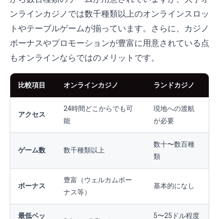
ンラインカジノでは数千種類以上のオンラインスロッ
トやテーブルゲームが揃っています。さらに、カジノ
ボーナスやプロモーションが豊富に用意されている点
もオンラインならではのメリットです。
比較項目
オンラインカジノ
ランドカジノ
24時間どこからでも可
現地への渡航
アクセス
能
が必要
数十〜数百種
ゲーム数
数千種類以上
類
豊富（ウェルカムボー
ボーナス
基本的になし
ナス等）
最低ベッ
5〜25ドル程度