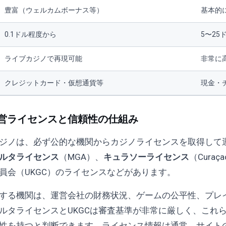
豊富（ウェルカムボーナス等）
基本的
0.1ドル程度から
5〜25
ライブカジノで再現可能
非常に
クレジットカード・仮想通貨等
現金・
営ライセンスと信頼性の仕組み
ジノは、必ず公的な機関からカジノライセンスを取得して
ルタライセンス
（MGA）、
キュラソーライセンス
（Curaç
員会（UKGC）のライセンスなどがあります。
する機関は、運営会社の財務状況、ゲームの公平性、プレ
ルタライセンスとUKGCは審査基準が非常に厳しく、これ
性を持つと判断できます。ライセンス情報は通常、サイト