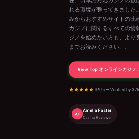
在、日本語対応カジノの数
れる環境が整ってきました
みからおすすめサイトの比
カジノに関するすべての情
ジノを始めたい方も、より
までお読みください。.
View Top オンラインカジノ 
★★★★★
4.9/5 — Verified by 37
Amelia Foster
AF
Casino Reviewer