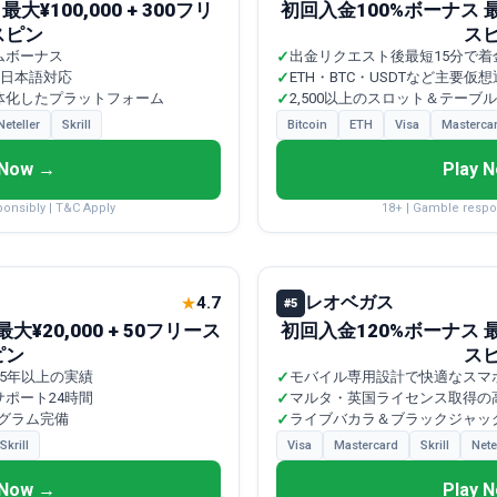
¥100,000 + 300フリ
初回入金100%ボーナス 最大
スピン
ス
ムボーナス
✓
出金リクエスト後最短15分で着
時日本語対応
✓
ETH・BTC・USDTなど主要仮
体化したプラットフォーム
✓
2,500以上のスロット＆テーブ
Neteller
Skrill
Bitcoin
ETH
Visa
Masterca
 Now →
Play 
onsibly | T&C Apply
18+ | Gamble respo
レオベガス
4.7
★
#5
¥20,000 + 50フリース
初回入金120%ボーナス 最大
ピン
ス
5年以上の実績
✓
モバイル専用設計で快適なスマ
ポート24時間
✓
マルタ・英国ライセンス取得の
ログラム完備
✓
ライブバカラ＆ブラックジャッ
Skrill
Visa
Mastercard
Skrill
Nete
 Now →
Play 