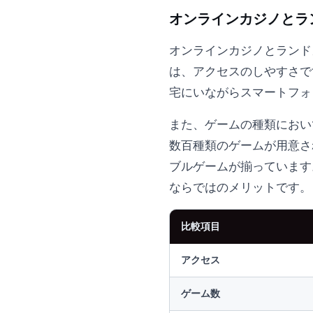
オンラインカジノとラ
オンラインカジノとランド
は、アクセスのしやすさで
宅にいながらスマートフォン
また、ゲームの種類におい
数百種類のゲームが用意さ
ブルゲームが揃っています
ならではのメリットです。
比較項目
アクセス
ゲーム数