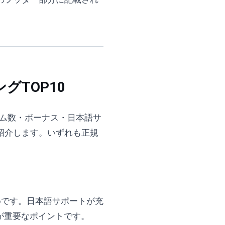
グTOP10
ーム数・ボーナス・日本語サ
紹介します。いずれも正規
めです。日本語サポートが充
が重要なポイントです。