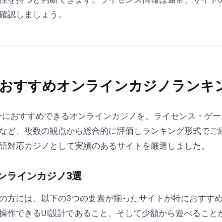
確認しましょう。
】おすすめオンラインカジノランキン
ヤーにおすすめできるオンラインカジノを、ライセンス・ゲ
など、複数の観点から総合的に評価しランキング形式でご
語対応カジノとして実績のあるサイトを厳選しました。
ンラインカジノ3選
の方には、以下の3つの要素が揃ったサイトが特におすす
操作できるUI設計であること、そして少額から遊べること