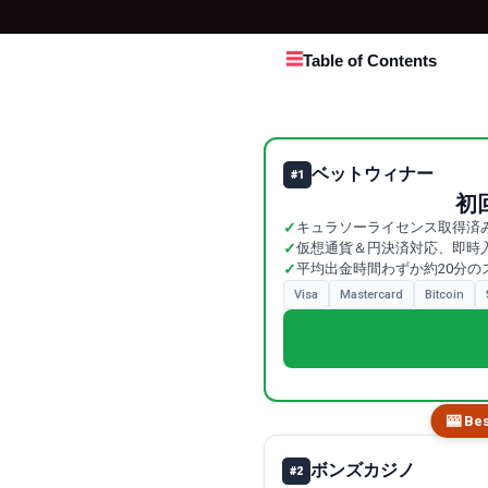
☰
Table of Contents
ベットウィナー
#1
初回
✓
キュラソーライセンス取得済み
✓
仮想通貨＆円決済対応、即時
✓
平均出金時間わずか約20分の
Visa
Mastercard
Bitcoin
🎰 Be
ボンズカジノ
#2