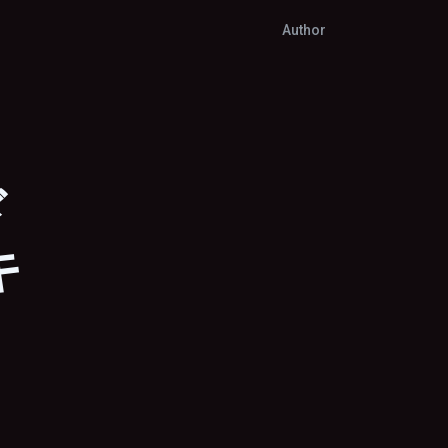
Author
ド
キ