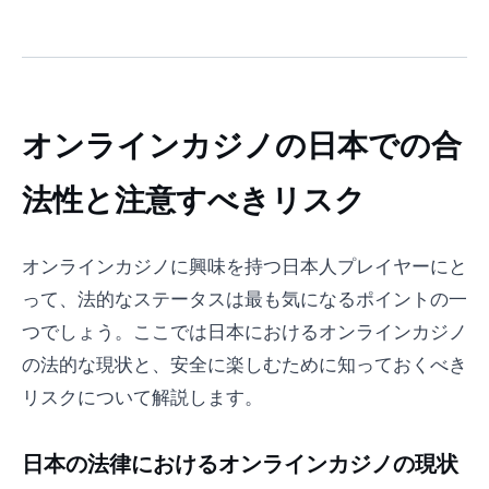
オンラインカジノの日本での合
法性と注意すべきリスク
オンラインカジノに興味を持つ日本人プレイヤーにと
って、法的なステータスは最も気になるポイントの一
つでしょう。ここでは日本におけるオンラインカジノ
の法的な現状と、安全に楽しむために知っておくべき
リスクについて解説します。
日本の法律におけるオンラインカジノの現状