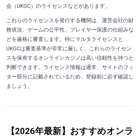
会（UKGC）のライセンスなどがあります。
これらのライセンスを発行する機関は、運営会社の財
務状況、ゲームの公平性、プレイヤー保護の仕組みな
どを厳格に審査します。特にマルタライセンスと
UKGCは審査基準が非常に厳しく、これらのライセン
スを保有するオンラインカジノは高い信頼性を持つと
判断できます。ライセンス情報は通常、サイトのフッ
ター部分に記載されているため、登録前に必ず確認し
ましょう。
【2026年最新】おすすめオンラ