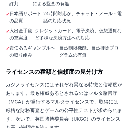
評判
による監査の有無
日本語サポート
24時間対応か、チャット・メール・電
の品質
話の対応状況
入出金手段
クレジットカード、電子決済、仮想通貨な
の充実度
ど多様な決済方法への対応
責任あるギャンブルへ
自己制限機能、自己排除プロ
の取り組み
グラムの有無
ライセンスの種類と信頼度の見分け方
カジノライセンスにはそれぞれ異なる特徴と信頼度が
あります。最も権威あるとされるのはマルタ賭博庁
（MGA）が発行するマルタライセンスで、取得には
厳格な財務審査とゲームの公平性テストが求められま
す。次いで、英国賭博委員会（UKGC）のライセンス
も高い信頼性を誇ります。