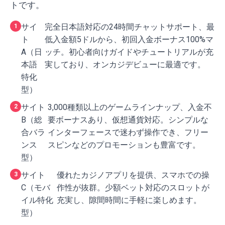
トです。
サイ
完全日本語対応の24時間チャットサポート、最
ト
低入金額5ドルから、初回入金ボーナス100%マ
A（日
ッチ。初心者向けガイドやチュートリアルが充
本語
実しており、オンカジデビューに最適です。
特化
型）
サイト
3,000種類以上のゲームラインナップ、入金不
B（総
要ボーナスあり、仮想通貨対応。シンプルな
合バラ
インターフェースで迷わず操作でき、フリー
ンス
スピンなどのプロモーションも豊富です。
型）
サイト
優れたカジノアプリを提供、スマホでの操
C（モバ
作性が抜群。少額ベット対応のスロットが
イル特化
充実し、隙間時間に手軽に楽しめます。
型）