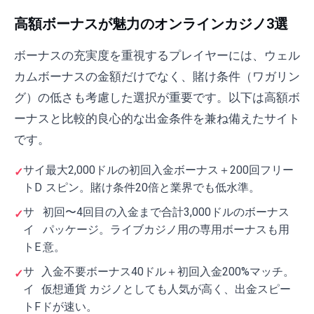
高額ボーナスが魅力のオンラインカジノ3選
ボーナスの充実度を重視するプレイヤーには、ウェル
カムボーナスの金額だけでなく、賭け条件（ワガリン
グ）の低さも考慮した選択が重要です。以下は高額ボ
ーナスと比較的良心的な出金条件を兼ね備えたサイト
です。
サイ
最大2,000ドルの初回入金ボーナス＋200回フリー
トD
スピン。賭け条件20倍と業界でも低水準。
サ
初回〜4回目の入金まで合計3,000ドルのボーナス
イ
パッケージ。ライブカジノ用の専用ボーナスも用
トE
意。
サ
入金不要ボーナス40ドル＋初回入金200%マッチ。
イ
仮想通貨 カジノとしても人気が高く、出金スピー
トF
ドが速い。