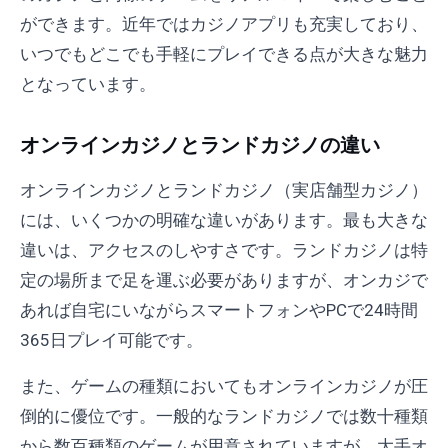
ができます。近年ではカジノアプリも充実しており、
いつでもどこでも手軽にプレイできる点が大きな魅力
となっています。
オンラインカジノとランドカジノの違い
オンラインカジノとランドカジノ（実店舗型カジノ）
には、いくつかの明確な違いがあります。最も大きな
違いは、アクセスのしやすさです。ランドカジノは特
定の場所まで足を運ぶ必要がありますが、オンカジで
あれば自宅にいながらスマートフォンやPCで24時間
365日プレイ可能です。
また、ゲームの種類においてもオンラインカジノが圧
倒的に優位です。一般的なランドカジノでは数十種類
から数百種類のゲームが用意されていますが、大手オ