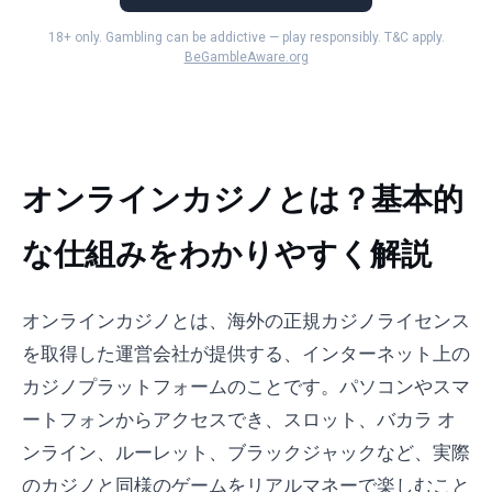
18+ only. Gambling can be addictive — play responsibly. T&C apply.
BeGambleAware.org
オンラインカジノとは？基本的
な仕組みをわかりやすく解説
オンラインカジノとは、海外の正規カジノライセンス
を取得した運営会社が提供する、インターネット上の
カジノプラットフォームのことです。パソコンやスマ
ートフォンからアクセスでき、スロット、バカラ オ
ンライン、ルーレット、ブラックジャックなど、実際
のカジノと同様のゲームをリアルマネーで楽しむこと