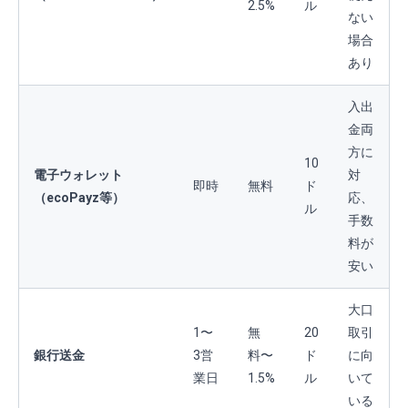
2.5%
ル
ない
場合
あり
入出
金両
方に
10
電子ウォレット
対
即時
無料
ド
（ecoPayz等）
応、
ル
手数
料が
安い
大口
1〜
無
20
取引
銀行送金
3営
料〜
ド
に向
業日
1.5%
ル
いて
いる