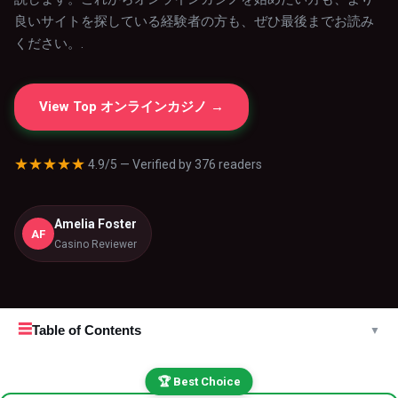
良いサイトを探している経験者の方も、ぜひ最後までお読み
ください。.
View Top オンラインカジノ →
★★★★★
4.9/5 — Verified by 376 readers
Amelia Foster
AF
Casino Reviewer
☰
Table of Contents
▼
🏆 Best Choice