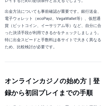
レイするための必須条件と言えるでしょう。
出金方法についても事前確認が重要です。銀行送金、
電子ウォレット（ecoPayz、VegaWallet等）、仮想通
貨（ビットコイン、イーサリアム等）など、自分に合
った決済手段が利用できるかをチェックしましょう。
特に出金スピードと手数料は各サイトで大きく異なる
ため、比較検討が必要です。
オンラインカジノの始め方｜登
録から初回プレイまでの手順