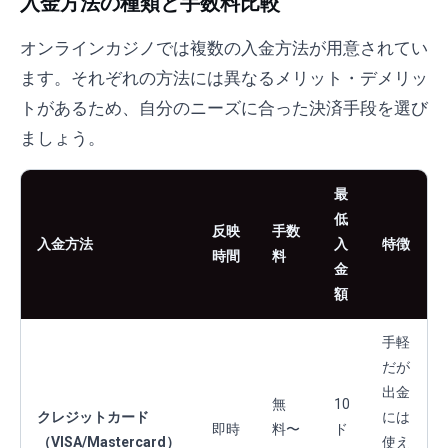
入金方法の種類と手数料比較
オンラインカジノでは複数の入金方法が用意されてい
ます。それぞれの方法には異なるメリット・デメリッ
トがあるため、自分のニーズに合った決済手段を選び
ましょう。
最
低
反映
手数
入金方法
入
特徴
時間
料
金
額
手軽
だが
出金
無
10
クレジットカード
には
即時
料〜
ド
（VISA/Mastercard）
使え