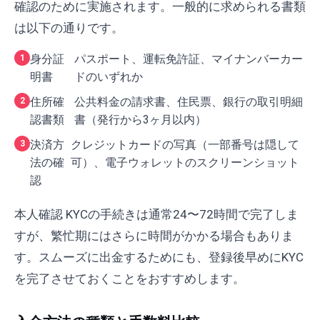
確認のために実施されます。一般的に求められる書類
は以下の通りです。
身分証
パスポート、運転免許証、マイナンバーカー
明書
ドのいずれか
住所確
公共料金の請求書、住民票、銀行の取引明細
認書類
書（発行から3ヶ月以内）
決済方
クレジットカードの写真（一部番号は隠して
法の確
可）、電子ウォレットのスクリーンショット
認
本人確認 KYCの手続きは通常24〜72時間で完了しま
すが、繁忙期にはさらに時間がかかる場合もありま
す。スムーズに出金するためにも、登録後早めにKYC
を完了させておくことをおすすめします。