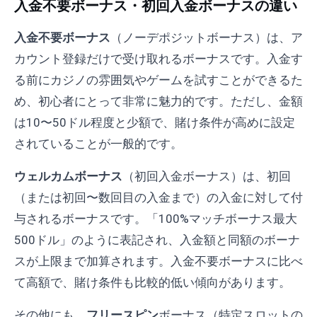
入金不要ボーナス・初回入金ボーナスの違い
入金不要ボーナス
（ノーデポジットボーナス）は、ア
カウント登録だけで受け取れるボーナスです。入金す
る前にカジノの雰囲気やゲームを試すことができるた
め、初心者にとって非常に魅力的です。ただし、金額
は10〜50ドル程度と少額で、賭け条件が高めに設定
されていることが一般的です。
ウェルカムボーナス
（初回入金ボーナス）は、初回
（または初回〜数回目の入金まで）の入金に対して付
与されるボーナスです。「100%マッチボーナス最大
500ドル」のように表記され、入金額と同額のボーナ
スが上限まで加算されます。入金不要ボーナスに比べ
て高額で、賭け条件も比較的低い傾向があります。
その他にも、
フリースピン
ボーナス（特定スロットの