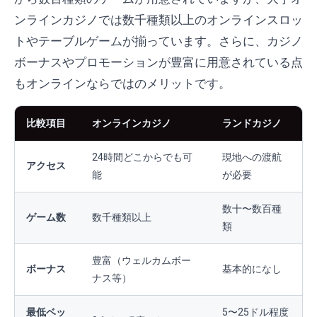
ンラインカジノでは数千種類以上のオンラインスロッ
トやテーブルゲームが揃っています。さらに、カジノ
ボーナスやプロモーションが豊富に用意されている点
もオンラインならではのメリットです。
比較項目
オンラインカジノ
ランドカジノ
24時間どこからでも可
現地への渡航
アクセス
能
が必要
数十〜数百種
ゲーム数
数千種類以上
類
豊富（ウェルカムボー
ボーナス
基本的になし
ナス等）
最低ベッ
5〜25ドル程度