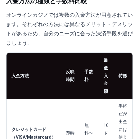
入金方法の種類と手数料比較
オンラインカジノでは複数の入金方法が用意されてい
ます。それぞれの方法には異なるメリット・デメリッ
トがあるため、自分のニーズに合った決済手段を選び
ましょう。
最
低
反映
手数
入金方法
入
特徴
時間
料
金
額
手軽
だが
出金
無
10
クレジットカード
には
即時
料〜
ド
（VISA/Mastercard）
使え