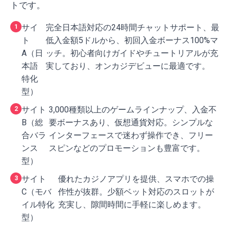
トです。
サイ
完全日本語対応の24時間チャットサポート、最
ト
低入金額5ドルから、初回入金ボーナス100%マ
A（日
ッチ。初心者向けガイドやチュートリアルが充
本語
実しており、オンカジデビューに最適です。
特化
型）
サイト
3,000種類以上のゲームラインナップ、入金不
B（総
要ボーナスあり、仮想通貨対応。シンプルな
合バラ
インターフェースで迷わず操作でき、フリー
ンス
スピンなどのプロモーションも豊富です。
型）
サイト
優れたカジノアプリを提供、スマホでの操
C（モバ
作性が抜群。少額ベット対応のスロットが
イル特化
充実し、隙間時間に手軽に楽しめます。
型）