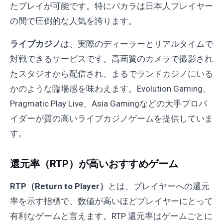
たプレイが可能です。特にバカラは日本人プレイヤー
の間で圧倒的な人気を誇ります。
ライブカジノ
は、実際のディーラーとリアルタイムで
対戦できるサービスです。高画質のカメラで撮影され
たスタジオから配信され、まるでランドカジノにいる
かのような臨場感を味わえます。Evolution Gaming、
Pragmatic Play Live、Asia Gamingなどの大手プロバ
イダーが質の高いライブカジノゲームを提供していま
す。
還元率（RTP）が高いおすすめゲーム
RTP（Return to Player）
とは、プレイヤーへの還元
率を示す指標で、数値が高いほどプレイヤーにとって
有利なゲームと言えます。RTP 還元率はゲームごとに