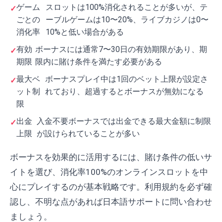
ゲーム
スロットは100%消化されることが多いが、テ
ごとの
ーブルゲームは10〜20%、ライブカジノは0〜
消化率
10%と低い場合がある
有効
ボーナスには通常7〜30日の有効期限があり、期
期限
限内に賭け条件を満たす必要がある
最大ベ
ボーナスプレイ中は1回のベット上限が設定さ
ット制
れており、超過するとボーナスが無効になる
限
出金
入金不要ボーナスでは出金できる最大金額に制限
上限
が設けられていることが多い
ボーナスを効果的に活用するには、賭け条件の低いサ
イトを選び、消化率100%のオンラインスロットを中
心にプレイするのが基本戦略です。利用規約を必ず確
認し、不明な点があれば日本語サポートに問い合わせ
ましょう。