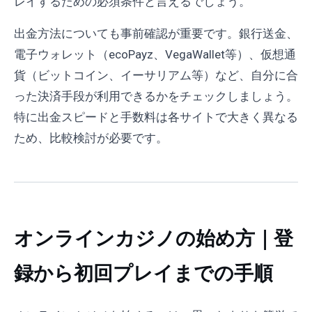
レイするための必須条件と言えるでしょう。
出金方法についても事前確認が重要です。銀行送金、
電子ウォレット（ecoPayz、VegaWallet等）、仮想通
貨（ビットコイン、イーサリアム等）など、自分に合
った決済手段が利用できるかをチェックしましょう。
特に出金スピードと手数料は各サイトで大きく異なる
ため、比較検討が必要です。
オンラインカジノの始め方｜登
録から初回プレイまでの手順