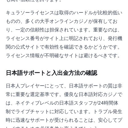
キュラソーライセンスは取得のハードルが比較的低い
ものの、多くの大手オンラインカジノが保有してお
り、一定の信頼性は担保されています。重要なのは、
ライセンス番号がサイト上に明記されており、発行機
関の公式サイトで有効性を確認できるかどうかです。
ライセンス情報が不明確なサイトは避けるべきです。
日本語サポートと入出金方法の確認
日本人プレイヤーにとって、日本語サポートの質は非
常に重要な選定基準です。優良な日本語対応カジノで
は、ネイティブレベルの日本語スタッフが24時間体
制でライブチャットに対応しています。トラブル発生
時に迅速なサポートが受けられることは、安心してプ