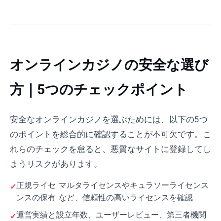
オンラインカジノの安全な選び
方｜5つのチェックポイント
安全なオンラインカジノを選ぶためには、以下の5つ
のポイントを総合的に確認することが不可欠です。こ
れらのチェックを怠ると、悪質なサイトに登録してし
まうリスクがあります。
正規ライセ
マルタライセンスやキュラソーライセンス
ンスの保有
など、信頼性の高いライセンスを確認
運営実績と
設立年数、ユーザーレビュー、第三者機関