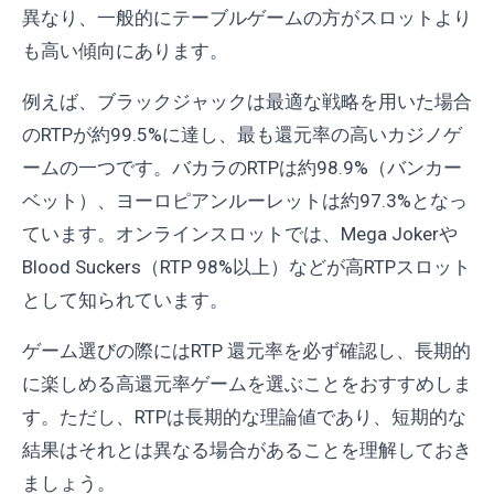
異なり、一般的にテーブルゲームの方がスロットより
も高い傾向にあります。
例えば、ブラックジャックは最適な戦略を用いた場合
のRTPが約99.5%に達し、最も還元率の高いカジノゲ
ームの一つです。バカラのRTPは約98.9%（バンカー
ベット）、ヨーロピアンルーレットは約97.3%となっ
ています。オンラインスロットでは、Mega Jokerや
Blood Suckers（RTP 98%以上）などが高RTPスロット
として知られています。
ゲーム選びの際にはRTP 還元率を必ず確認し、長期的
に楽しめる高還元率ゲームを選ぶことをおすすめしま
す。ただし、RTPは長期的な理論値であり、短期的な
結果はそれとは異なる場合があることを理解しておき
ましょう。