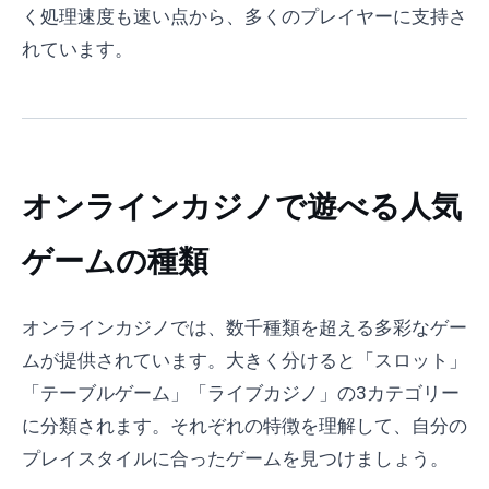
く処理速度も速い点から、多くのプレイヤーに支持さ
れています。
オンラインカジノで遊べる人気
ゲームの種類
オンラインカジノでは、数千種類を超える多彩なゲー
ムが提供されています。大きく分けると「スロット」
「テーブルゲーム」「ライブカジノ」の3カテゴリー
に分類されます。それぞれの特徴を理解して、自分の
プレイスタイルに合ったゲームを見つけましょう。