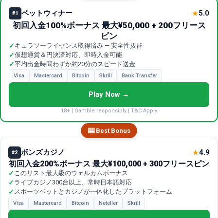
ベットウィナー
5.0
★
#1
初回入金100%ボーナス 最大¥50,000 + 200フリース
ピン
✓
キュラソーライセンス取得済み — 安全性抜群
✓
仮想通貨＆円決済対応、即時入金可能
✓
平均出金時間わずか約20分のスピード送金
Visa
Mastercard
Bitcoin
Skrill
Bank Transfer
Play Now →
18+ | Gamble responsibly | T&C Apply
🎰 Best Bonus
ボンズカジノ
4.9
★
#2
初回入金200%ボーナス 最大¥100,000 + 300フリースピン
✓
このリスト最大級のウェルカムボーナス
✓
ライブカジノ300台以上、常時日本語対応
✓
スポーツベットとカジノが一体化したプラットフォーム
Visa
Mastercard
Bitcoin
Neteller
Skrill