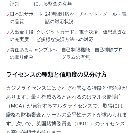
評判
による監査の有無
日本語サポート
24時間対応か、チャット・メール・電
の品質
話の対応状況
入出金手段
クレジットカード、電子決済、仮想通貨な
の充実度
ど多様な決済方法への対応
責任あるギャンブルへ
自己制限機能、自己排除プロ
の取り組み
グラムの有無
ライセンスの種類と信頼度の見分け方
カジノライセンスにはそれぞれ異なる特徴と信頼度が
あります。最も権威あるとされるのはマルタ賭博庁
（MGA）が発行するマルタライセンスで、取得には
厳格な財務審査とゲームの公平性テストが求められま
す。次いで、英国賭博委員会（UKGC）のライセンス
も高い信頼性を誇ります。