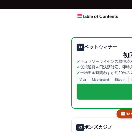
☰
Table of Contents
ベットウィナー
#1
初回
✓
キュラソーライセンス取得済み
✓
仮想通貨＆円決済対応、即時
✓
平均出金時間わずか約20分の
Visa
Mastercard
Bitcoin
🎰 Be
ボンズカジノ
#2