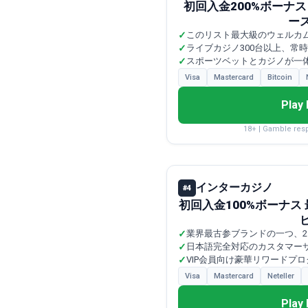
初回入金200%ボーナス 最大
ー
✓
このリスト最大級のウェルカ
✓
ライブカジノ300台以上、常
✓
スポーツベットとカジノが一
Visa
Mastercard
Bitcoin
Play
18+ | Gamble resp
インターカジノ
#4
初回入金100%ボーナス 最大
✓
業界最古参ブランドの一つ、2
✓
日本語完全対応のカスタマーサ
✓
VIP会員向け豪華リワードプ
Visa
Mastercard
Neteller
Play