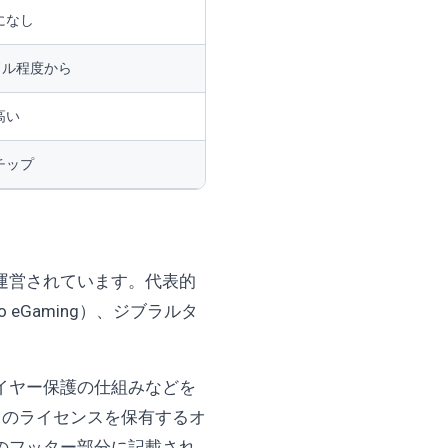
になし
ドル程度から
高い
チップ
運営されています。代表的
ao eGaming）、ジブラルタ
イヤー保護の仕組みなどを
らのライセンスを保有するオ
のフッター部分に記載され