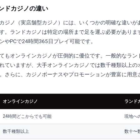
ンドカジノの違い
カジノ（実店舗型カジノ）には、いくつかの明確な違いが
す。ランドカジノは特定の場所まで足を運ぶ必要がありま
やPCで24時間365日プレイ可能です。
てもオンラインカジノが圧倒的に優位です。一般的なラン
れていますが、大手オンラインカジノでは数千種類以上の
。さらに、カジノボーナスやプロモーションが豊富に用意
オンラインカジノ
ランド
24時間どこからでも可能
現地へ
数千種類以上
数十〜