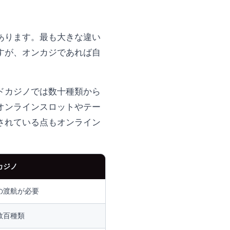
あります。最も大きな違い
すが、オンカジであれば自
ドカジノでは数十種類から
オンラインスロットやテー
されている点もオンライン
カジノ
の渡航が必要
数百種類