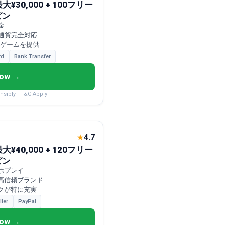
¥30,000 + 100フリー
ピン
金
想通貨完全対応
ルゲームを提供
rd
Bank Transfer
Now →
nsibly | T&C Apply
4.7
★
¥40,000 + 120フリー
ピン
ホプレイ
高信頼ブランド
クが特に充実
ller
PayPal
Now →