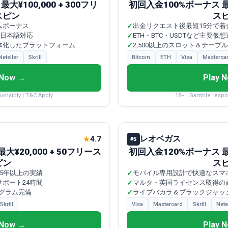
¥100,000 + 300フリ
初回入金100%ボーナス 最大
スピン
ス
ムボーナス
✓
出金リクエスト後最短15分で着
時日本語対応
✓
ETH・BTC・USDTなど主要仮
体化したプラットフォーム
✓
2,500以上のスロット＆テーブ
Neteller
Skrill
Bitcoin
ETH
Visa
Masterca
 Now →
Play 
onsibly | T&C Apply
18+ | Gamble respo
レオベガス
4.7
★
#5
¥20,000 + 50フリース
初回入金120%ボーナス 最大
ピン
ス
5年以上の実績
✓
モバイル専用設計で快適なスマ
ポート24時間
✓
マルタ・英国ライセンス取得の
ログラム完備
✓
ライブバカラ＆ブラックジャッ
Skrill
Visa
Mastercard
Skrill
Nete
 Now →
Play 