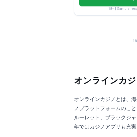
18+ | Gamble resp
18
オンラインカジ
オンラインカジノとは、海
ノプラットフォームのこと
ルーレット、ブラックジャ
年ではカジノアプリも充実