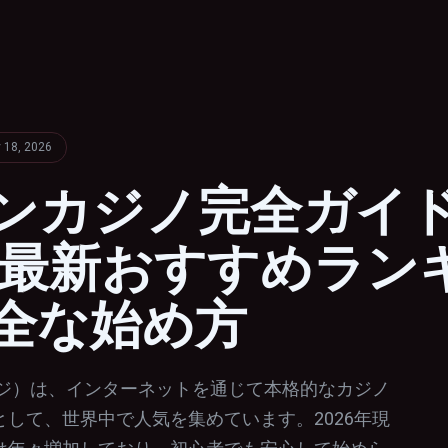
 18, 2026
ンカジノ完全ガイ
6年最新おすすめラン
全な始め方
カジ）は、インターネットを通じて本格的なカジノ
して、世界中で人気を集めています。2026年現