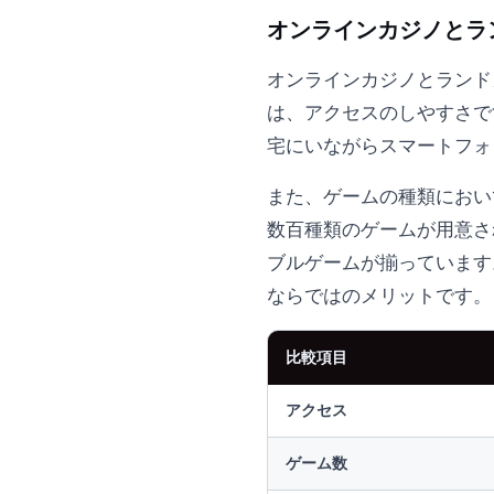
オンラインカジノとラ
オンラインカジノとランド
は、アクセスのしやすさで
宅にいながらスマートフォン
また、ゲームの種類におい
数百種類のゲームが用意さ
ブルゲームが揃っています
ならではのメリットです。
比較項目
アクセス
ゲーム数